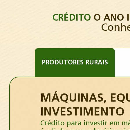
CRÉDITO
O ANO 
Conhe
PRODUTORES RURAIS
MÁQUINAS, EQU
INVESTIMENTO
Crédito para investir em m